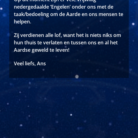
nedergedaalde ‘Engelen’ onder ons met de
taak/bedoeling om de Aarde en ons mensen te
helpen.
Zij verdienen alle lof, want het is niets niks om
hun thuis te verlaten en tussen ons en al het
Aardse geweld te leven!
Veel liefs, Ans